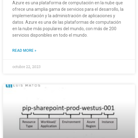
Azure es una plataforma de computación en la nube que
ofrece una amplia gama de servicios para el desarrollo, la
implementación y la administración de aplicaciones y
datos. Azure es una de las plataformas de computación
en la nube más populares del mundo, con más de 200
servicios disponibles en todo el mundo.
READ MORE »
octubre 22, 2023