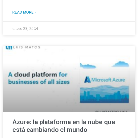
READ MORE »
enero 28, 2024
Azure: la plataforma en la nube que
está cambiando el mundo