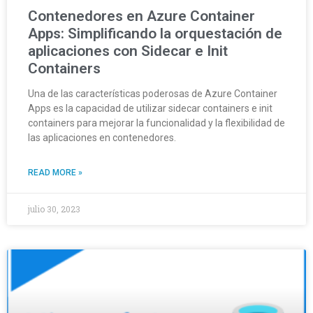
Contenedores en Azure Container
Apps: Simplificando la orquestación de
aplicaciones con Sidecar e Init
Containers
Una de las características poderosas de Azure Container
Apps es la capacidad de utilizar sidecar containers e init
containers para mejorar la funcionalidad y la flexibilidad de
las aplicaciones en contenedores.
READ MORE »
julio 30, 2023