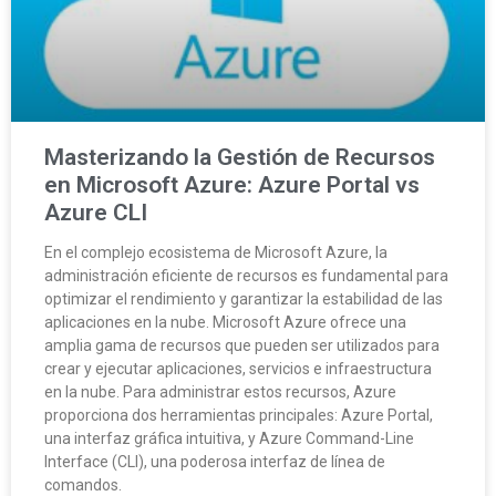
Masterizando la Gestión de Recursos
en Microsoft Azure: Azure Portal vs
Azure CLI
En el complejo ecosistema de Microsoft Azure, la
administración eficiente de recursos es fundamental para
optimizar el rendimiento y garantizar la estabilidad de las
aplicaciones en la nube. Microsoft Azure ofrece una
amplia gama de recursos que pueden ser utilizados para
crear y ejecutar aplicaciones, servicios e infraestructura
en la nube. Para administrar estos recursos, Azure
proporciona dos herramientas principales: Azure Portal,
una interfaz gráfica intuitiva, y Azure Command-Line
Interface (CLI), una poderosa interfaz de línea de
comandos.