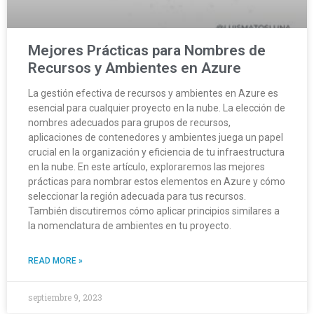
Mejores Prácticas para Nombres de
Recursos y Ambientes en Azure
La gestión efectiva de recursos y ambientes en Azure es
esencial para cualquier proyecto en la nube. La elección de
nombres adecuados para grupos de recursos,
aplicaciones de contenedores y ambientes juega un papel
crucial en la organización y eficiencia de tu infraestructura
en la nube. En este artículo, exploraremos las mejores
prácticas para nombrar estos elementos en Azure y cómo
seleccionar la región adecuada para tus recursos.
También discutiremos cómo aplicar principios similares a
la nomenclatura de ambientes en tu proyecto.
READ MORE »
septiembre 9, 2023