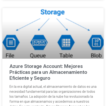
Azure Storage Account: Mejores
Prácticas para un Almacenamiento
Eficiente y Seguro
En la era digital actual, el almacenamiento de datos es una
necesidad fundamental para las organizaciones de todos
los tamaños. La adopción de la nube ha revolucionado la
forma en que almacenamos y accedemos a nuestros