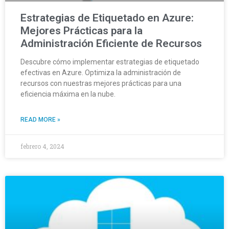
Estrategias de Etiquetado en Azure:
Mejores Prácticas para la
Administración Eficiente de Recursos
Descubre cómo implementar estrategias de etiquetado
efectivas en Azure. Optimiza la administración de
recursos con nuestras mejores prácticas para una
eficiencia máxima en la nube.
READ MORE »
febrero 4, 2024