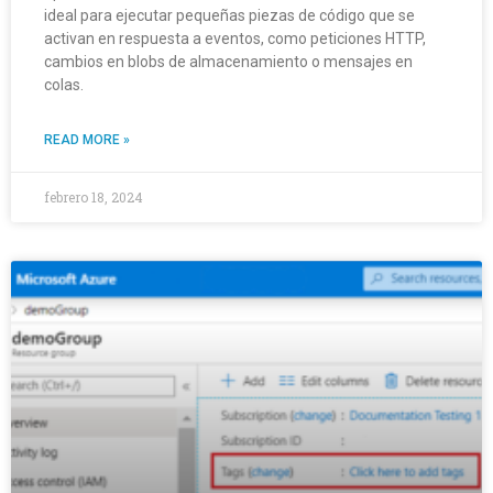
ideal para ejecutar pequeñas piezas de código que se
activan en respuesta a eventos, como peticiones HTTP,
cambios en blobs de almacenamiento o mensajes en
colas.
READ MORE »
febrero 18, 2024