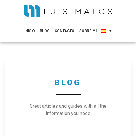
INICIO
BLOG
CONTACTO
SOBRE MI
BLOG
Great articles and guides with all the
information you need