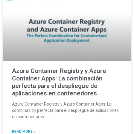
Azure Container Registry y Azure
Container Apps: La combinación
perfecta para el despliegue de
aplicaciones en contenedores
Azure Container Registry y Azure Container Apps: La
combinación perfecta para el despliegue de aplicaciones
en contenedores.
READ MORE »