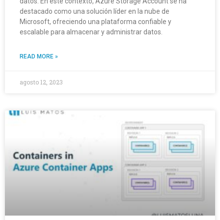
datos. En este contexto, Azure Storage Account se ha
destacado como una solución líder en la nube de
Microsoft, ofreciendo una plataforma confiable y
escalable para almacenar y administrar datos.
READ MORE »
agosto 12, 2023