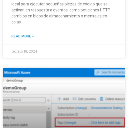
ideal para ejecutar pequeñas piezas de código que se
activan en respuesta a eventos, como peticiones HTTP,
cambios en blobs de almacenamiento o mensajes en
colas.
READ MORE »
febrero 18, 2024