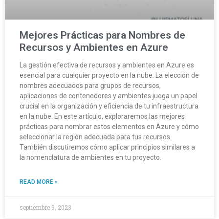
Mejores Prácticas para Nombres de
Recursos y Ambientes en Azure
La gestión efectiva de recursos y ambientes en Azure es
esencial para cualquier proyecto en la nube. La elección de
nombres adecuados para grupos de recursos,
aplicaciones de contenedores y ambientes juega un papel
crucial en la organización y eficiencia de tu infraestructura
en la nube. En este artículo, exploraremos las mejores
prácticas para nombrar estos elementos en Azure y cómo
seleccionar la región adecuada para tus recursos.
También discutiremos cómo aplicar principios similares a
la nomenclatura de ambientes en tu proyecto.
READ MORE »
septiembre 9, 2023