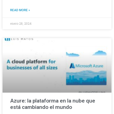
READ MORE »
enero 28, 2024
Azure: la plataforma en la nube que
está cambiando el mundo