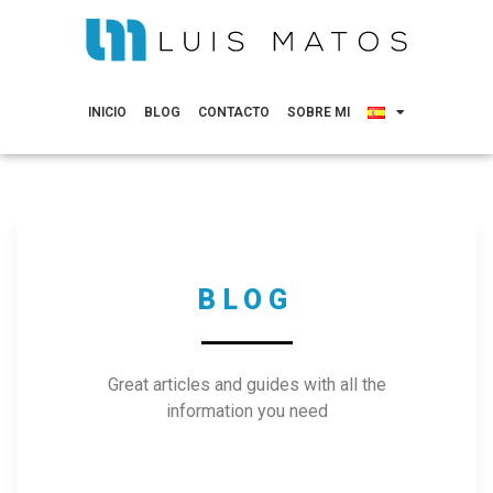
INICIO
BLOG
CONTACTO
SOBRE MI
BLOG
Great articles and guides with all the
information you need