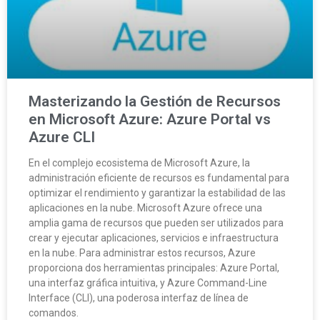
Masterizando la Gestión de Recursos
en Microsoft Azure: Azure Portal vs
Azure CLI
En el complejo ecosistema de Microsoft Azure, la
administración eficiente de recursos es fundamental para
optimizar el rendimiento y garantizar la estabilidad de las
aplicaciones en la nube. Microsoft Azure ofrece una
amplia gama de recursos que pueden ser utilizados para
crear y ejecutar aplicaciones, servicios e infraestructura
en la nube. Para administrar estos recursos, Azure
proporciona dos herramientas principales: Azure Portal,
una interfaz gráfica intuitiva, y Azure Command-Line
Interface (CLI), una poderosa interfaz de línea de
comandos.