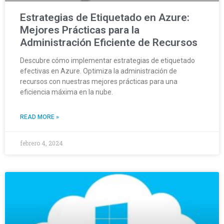
Estrategias de Etiquetado en Azure:
Mejores Prácticas para la
Administración Eficiente de Recursos
Descubre cómo implementar estrategias de etiquetado
efectivas en Azure. Optimiza la administración de
recursos con nuestras mejores prácticas para una
eficiencia máxima en la nube.
READ MORE »
febrero 4, 2024