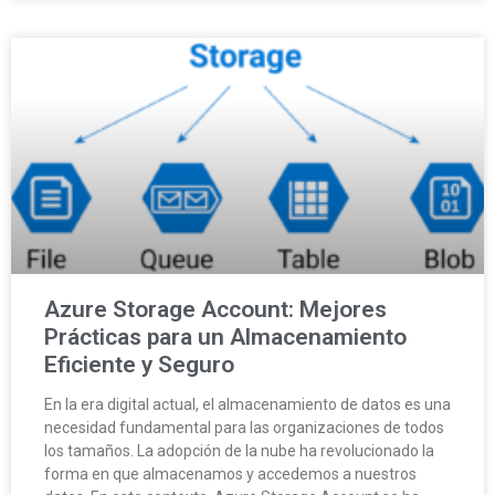
Azure Storage Account: Mejores
Prácticas para un Almacenamiento
Eficiente y Seguro
En la era digital actual, el almacenamiento de datos es una
necesidad fundamental para las organizaciones de todos
los tamaños. La adopción de la nube ha revolucionado la
forma en que almacenamos y accedemos a nuestros