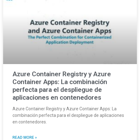
Azure Container Registry y Azure
Container Apps: La combinación
perfecta para el despliegue de
aplicaciones en contenedores
Azure Container Registry y Azure Container Apps: La
combinación perfecta para el despliegue de aplicaciones
en contenedores.
READ MORE »