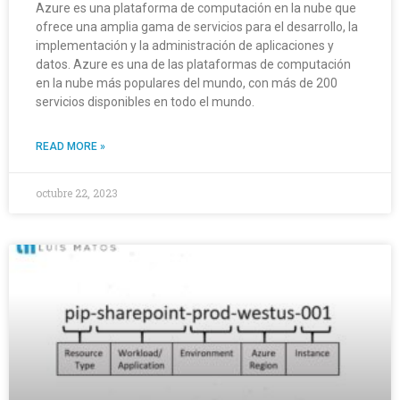
Azure es una plataforma de computación en la nube que
ofrece una amplia gama de servicios para el desarrollo, la
implementación y la administración de aplicaciones y
datos. Azure es una de las plataformas de computación
en la nube más populares del mundo, con más de 200
servicios disponibles en todo el mundo.
READ MORE »
octubre 22, 2023