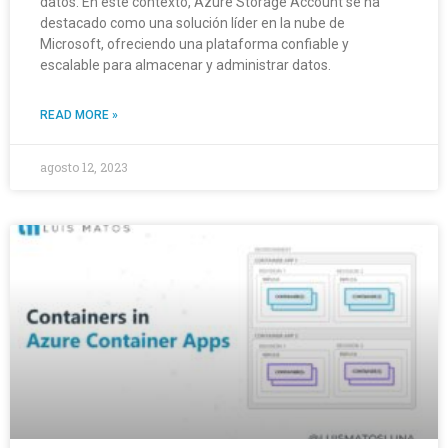
datos. En este contexto, Azure Storage Account se ha
destacado como una solución líder en la nube de
Microsoft, ofreciendo una plataforma confiable y
escalable para almacenar y administrar datos.
READ MORE »
agosto 12, 2023