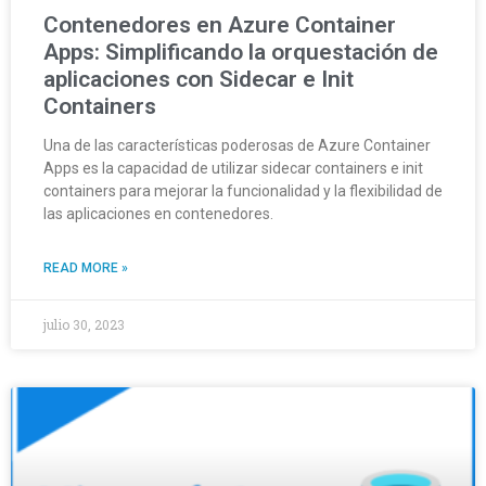
Contenedores en Azure Container
Apps: Simplificando la orquestación de
aplicaciones con Sidecar e Init
Containers
Una de las características poderosas de Azure Container
Apps es la capacidad de utilizar sidecar containers e init
containers para mejorar la funcionalidad y la flexibilidad de
las aplicaciones en contenedores.
READ MORE »
julio 30, 2023