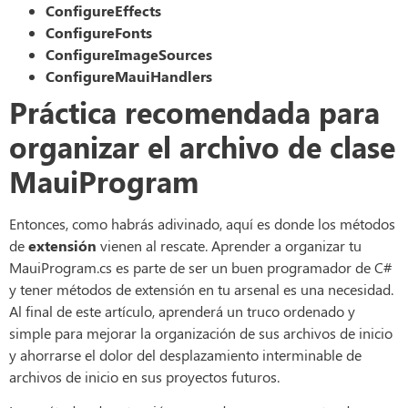
ConfigureEffects
ConfigureFonts
ConfigureImageSources
ConfigureMauiHandlers
Práctica recomendada para
organizar el archivo de clase
MauiProgram
Entonces, como habrás adivinado, aquí es donde los métodos
de
extensión
vienen al rescate. Aprender a organizar tu
MauiProgram.cs es parte de ser un buen programador de C#
y tener métodos de extensión en tu arsenal es una necesidad.
Al final de este artículo, aprenderá un truco ordenado y
simple para mejorar la organización de sus archivos de inicio
y ahorrarse el dolor del desplazamiento interminable de
archivos de inicio en sus proyectos futuros.