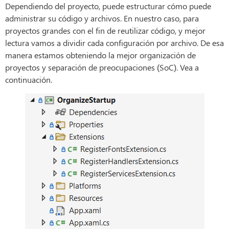
Dependiendo del proyecto, puede estructurar cómo puede
administrar su código y archivos. En nuestro caso, para
proyectos grandes con el fin de reutilizar código, y mejor
lectura vamos a dividir cada configuración por archivo. De esa
manera estamos obteniendo la mejor organización de
proyectos y separación de preocupaciones (SoC). Vea a
continuación.