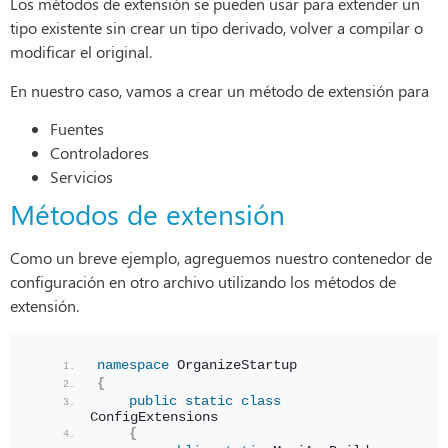
Los métodos de extensión se pueden usar para extender un
tipo existente sin crear un tipo derivado, volver a compilar o
modificar el original.
En nuestro caso, vamos a crear un método de extensión para
Fuentes
Controladores
Servicios
Métodos de extensión
Como un breve ejemplo, agreguemos nuestro contenedor de
configuración en otro archivo utilizando los métodos de
extensión.
namespace 
OrganizeStartup
{
public
static
class
ConfigExtensions
{