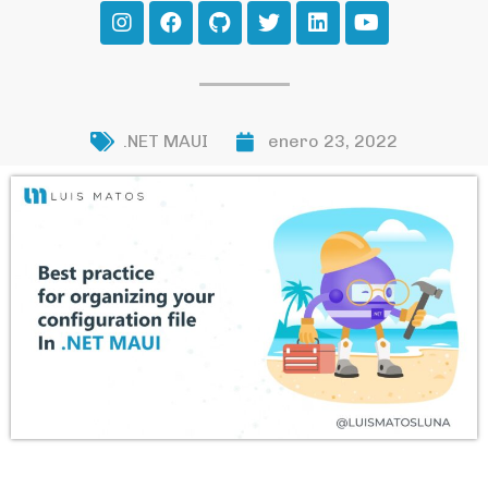
.NET MAUI
enero 23, 2022