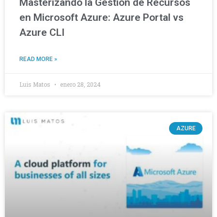
Masterizando la Gestión de Recursos
en Microsoft Azure: Azure Portal vs
Azure CLI
READ MORE »
Luis Matos
enero 28, 2024
AZURE