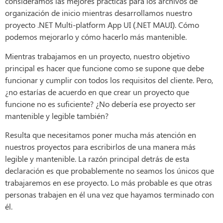
consideramos las mejores prácticas para los archivos de
organización de inicio mientras desarrollamos nuestro
proyecto .NET Multi-platform App UI (.NET MAUI). Cómo
podemos mejorarlo y cómo hacerlo más mantenible.
Mientras trabajamos en un proyecto, nuestro objetivo
principal es hacer que funcione como se supone que debe
funcionar y cumplir con todos los requisitos del cliente. Pero,
¿no estarías de acuerdo en que crear un proyecto que
funcione no es suficiente? ¿No debería ese proyecto ser
mantenible y legible también?
Resulta que necesitamos poner mucha más atención en
nuestros proyectos para escribirlos de una manera más
legible y mantenible. La razón principal detrás de esta
declaración es que probablemente no seamos los únicos que
trabajaremos en ese proyecto. Lo más probable es que otras
personas trabajen en él una vez que hayamos terminado con
él.