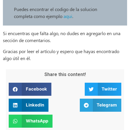
Puedes encontrar el codigo de la solucion
completa como ejemplo
aqui
.
Si encuentras que falta algo, no dudes en agregarlo en una
sección de comentarios.
Gracias por leer el artículo y espero que hayas encontrado
algo útil en él.
Share this content!
Facebook
Twitter
LinkedIn
Telegram
WhatsApp