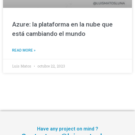
Azure: la plataforma en la nube que
está cambiando el mundo
READ MORE »
Luis Matos
octubre 22, 2023
Have any project on mind ?