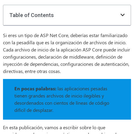
Table of Contents
Si eres un tipo de ASP Net Core, deberías estar familiarizado
con la pesadilla que es la organización de archivos de inicio.
Cada archivo de inicio de la aplicación ASP Core puede incluir
configuraciones, declaración de middleware, definición de
inyección de dependencias, configuraciones de autenticación,
directivas, entre otras cosas.
En pocas palabras:
las aplicaciones pesadas
tienen grandes archivos de inicio ilegibles y
desordenados con cientos de líneas de código
difícil de desplazar.
En esta publicación, vamos a escribir sobre lo que