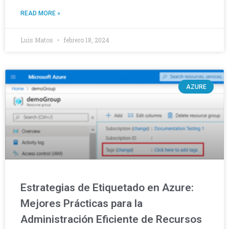
READ MORE »
Luis Matos
febrero 18, 2024
AZURE
Estrategias de Etiquetado en Azure:
Mejores Prácticas para la
Administración Eficiente de Recursos