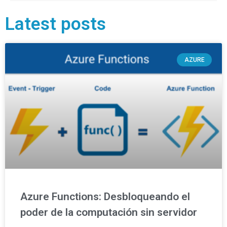
Latest posts
AZURE
Azure Functions: Desbloqueando el
poder de la computación sin servidor