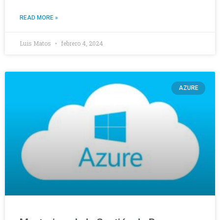
READ MORE »
Luis Matos
febrero 4, 2024
AZURE