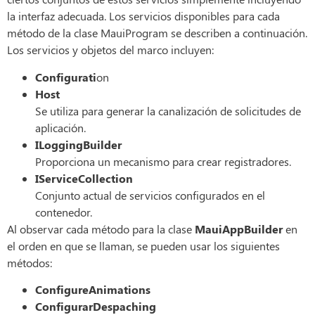
la interfaz adecuada. Los servicios disponibles para cada
método de la clase MauiProgram se describen a continuación.
Los servicios y objetos del marco incluyen:
Configurati
on
Host
Se utiliza para generar la canalización de solicitudes de
aplicación.
ILoggingBuilder
Proporciona un mecanismo para crear registradores.
IServiceCollection
Conjunto actual de servicios configurados en el
contenedor.
Al observar cada método para la clase
MauiAppBuilder
en
el orden en que se llaman, se pueden usar los siguientes
métodos:
ConfigureAnimations
ConfigurarDespaching