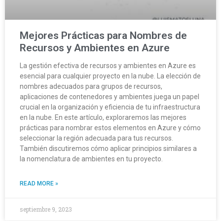
Mejores Prácticas para Nombres de
Recursos y Ambientes en Azure
La gestión efectiva de recursos y ambientes en Azure es
esencial para cualquier proyecto en la nube. La elección de
nombres adecuados para grupos de recursos,
aplicaciones de contenedores y ambientes juega un papel
crucial en la organización y eficiencia de tu infraestructura
en la nube. En este artículo, exploraremos las mejores
prácticas para nombrar estos elementos en Azure y cómo
seleccionar la región adecuada para tus recursos.
También discutiremos cómo aplicar principios similares a
la nomenclatura de ambientes en tu proyecto.
READ MORE »
septiembre 9, 2023