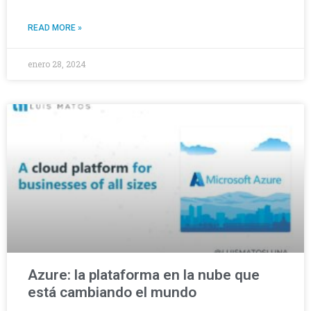
READ MORE »
enero 28, 2024
Azure: la plataforma en la nube que
está cambiando el mundo