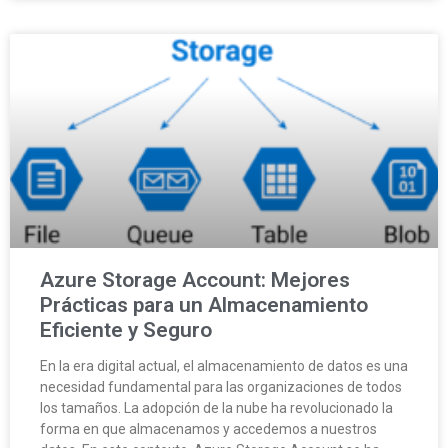
Azure Storage Account: Mejores
Prácticas para un Almacenamiento
Eficiente y Seguro
En la era digital actual, el almacenamiento de datos es una
necesidad fundamental para las organizaciones de todos
los tamaños. La adopción de la nube ha revolucionado la
forma en que almacenamos y accedemos a nuestros