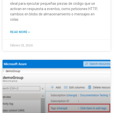
ideal para ejecutar pequeñas piezas de código que se
activan en respuesta a eventos, como peticiones HTTP,
cambios en blobs de almacenamiento o mensajes en
colas.
READ MORE »
febrero 18, 2024