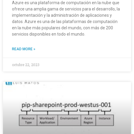
Azure es una plataforma de computación en la nube que
ofrece una amplia gama de servicios para el desarrollo, la
implementación y la administración de aplicaciones y
datos. Azure es una de las plataformas de computación
en la nube más populares del mundo, con más de 200
servicios disponibles en todo el mundo.
READ MORE »
octubre 22, 2023