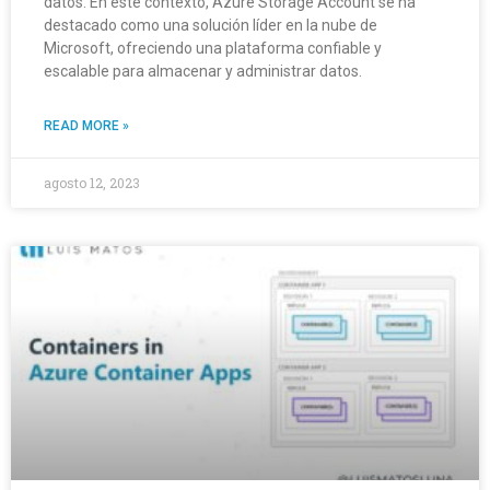
datos. En este contexto, Azure Storage Account se ha
destacado como una solución líder en la nube de
Microsoft, ofreciendo una plataforma confiable y
escalable para almacenar y administrar datos.
READ MORE »
agosto 12, 2023