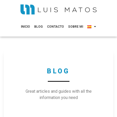
INICIO
BLOG
CONTACTO
SOBRE MI
BLOG
Great articles and guides with all the
information you need