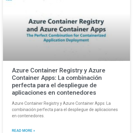
Azure Container Registry y Azure
Container Apps: La combinación
perfecta para el despliegue de
aplicaciones en contenedores
Azure Container Registry y Azure Container Apps: La
combinación perfecta para el despliegue de aplicaciones
en contenedores.
READ MORE »