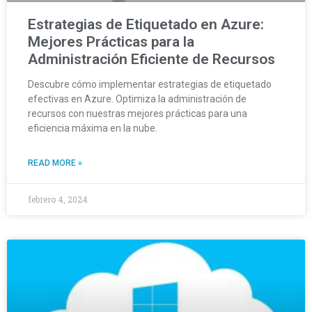
Estrategias de Etiquetado en Azure:
Mejores Prácticas para la
Administración Eficiente de Recursos
Descubre cómo implementar estrategias de etiquetado
efectivas en Azure. Optimiza la administración de
recursos con nuestras mejores prácticas para una
eficiencia máxima en la nube.
READ MORE »
febrero 4, 2024