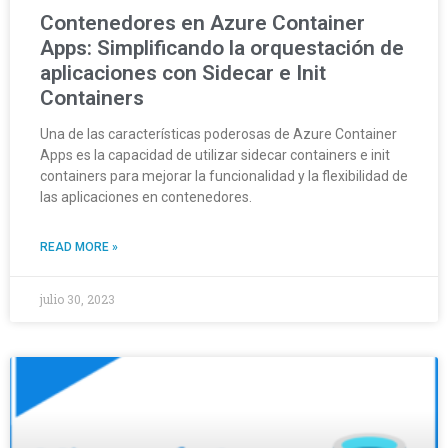
Contenedores en Azure Container
Apps: Simplificando la orquestación de
aplicaciones con Sidecar e Init
Containers
Una de las características poderosas de Azure Container
Apps es la capacidad de utilizar sidecar containers e init
containers para mejorar la funcionalidad y la flexibilidad de
las aplicaciones en contenedores.
READ MORE »
julio 30, 2023