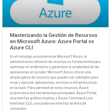
Masterizando la Gestión de Recursos
en Microsoft Azure: Azure Portal vs
Azure CLI
En el complejo ecosistema de Microsoft Azure, la
administración eficiente de recursos es fundamental para
optimizar el rendimiento y garantizar la estabilidad de las
aplicaciones en la nube. Microsoft Azure ofrece una
amplia gama de recursos que pueden ser utilizados para
crear y ejecutar aplicaciones, servicios e infraestructura
en la nube. Para administrar estos recursos, Azure
proporciona dos herramientas principales: Azure Portal,
una interfaz gráfica intuitiva, y Azure Command-Line
Interface (CLI), una poderosa interfaz de línea de
comandos.